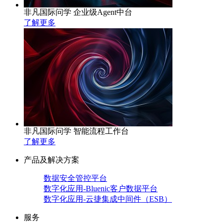
非凡国际问学 企业级Agent中台
了解更多
非凡国际问学 智能流程工作台
了解更多
产品及解决方案
数据安全管控平台
数字化应用-Bluenic客户数据平台
数字化应用-云捷集成中间件（ESB）
服务