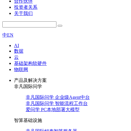
合作伙伴
投资者关系
关于我们
中
EN
AI
数据
云
基础架构软硬件
物联网
产品及解决方案
非凡国际问学
非凡国际问学 企业级Agent中台
非凡国际问学 智能流程工作台
爱问学 PC本地部署大模型
智算基础设施