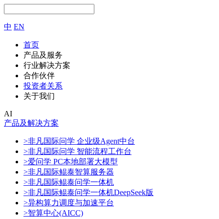
中
EN
首页
产品及服务
行业解决方案
合作伙伴
投资者关系
关于我们
AI
产品及解决方案
>非凡国际问学 企业级Agent中台
>非凡国际问学 智能流程工作台
>爱问学 PC本地部署大模型
>非凡国际鲲泰智算服务器
>非凡国际鲲泰问学一体机
>非凡国际鲲泰问学一体机DeepSeek版
>异构算力调度与加速平台
>智算中心(AICC)